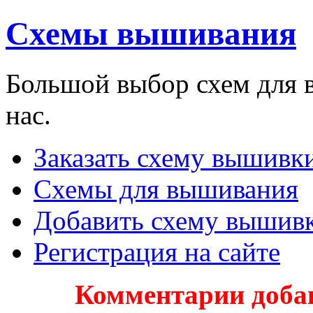
Схемы вышивания
Большой выбор схем для 
нас.
Заказать схему вышивки
Схемы для вышивания
Добавить схему вышив
Регистрация на сайте
Комментарии доба