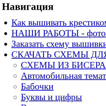
Навигация
Как вышивать крестико
НАШИ РАБОТЫ - фото 
Заказать схему вышивк
СКАЧАТЬ СХЕМЫ Д
СХЕМЫ ИЗ БИСЕРА
Автомобильная тема
Бабочки
Буквы и цифры