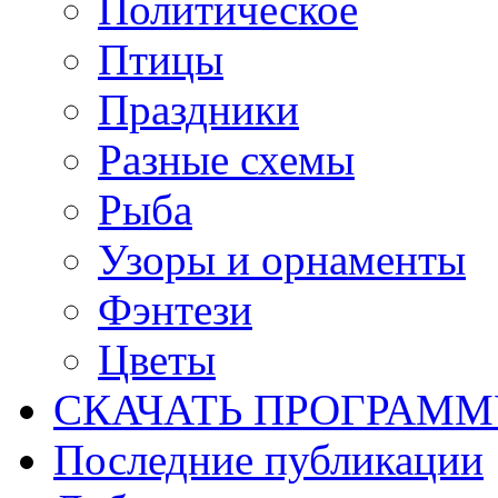
Политическое
Птицы
Праздники
Разные схемы
Рыба
Узоры и орнаменты
Фэнтези
Цветы
СКАЧАТЬ ПРОГРАМ
Последние публикации