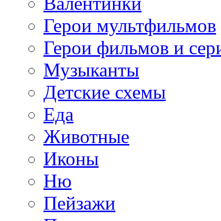
Валентинки
Герои мультфильмов
Герои фильмов и сер
Музыканты
Детские схемы
Еда
Животные
Иконы
Ню
Пейзажи