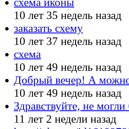
схема иконы
10 лет 35 недель назад
заказать схему
10 лет 37 недель назад
схема
10 лет 49 недель назад
Добрый вечер! А можн
10 лет 49 недель назад
Здравствуйте, не могли
11 лет 2 недели назад