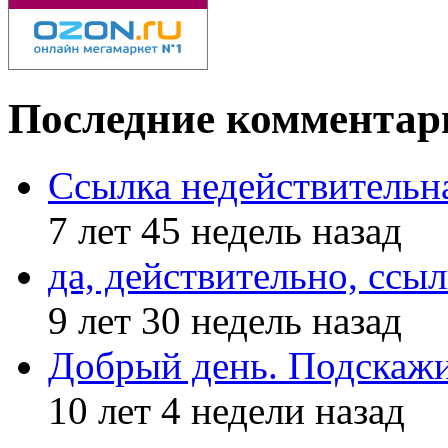
Последние комментар
Ссылка недействительн
7 лет 45 недель назад
да, действительно, ссыл
9 лет 30 недель назад
Добрый день. Подскажи
10 лет 4 недели назад