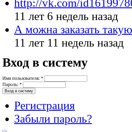
http://vk.com/id161997
11 лет 6 недель назад
А можна заказать такую
11 лет 11 недель назад
Вход в систему
Имя пользователя:
*
Пароль:
*
Регистрация
Забыли пароль?