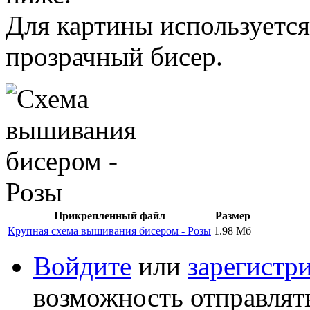
Для картины используется
прозрачный бисер.
Прикрепленный файл
Размер
Крупная схема вышивания бисером - Розы
1.98 Мб
Войдите
или
зарегистр
возможность отправлят