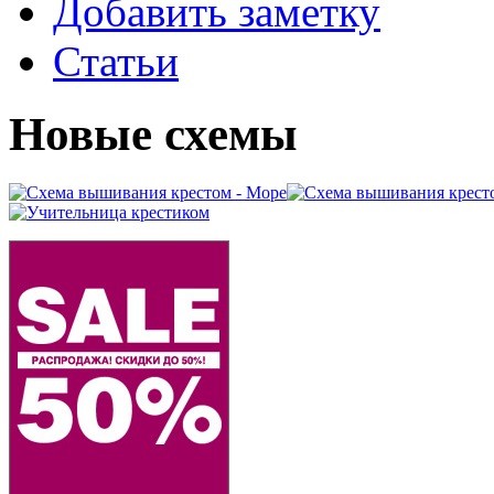
Добавить заметку
Статьи
Новые схемы