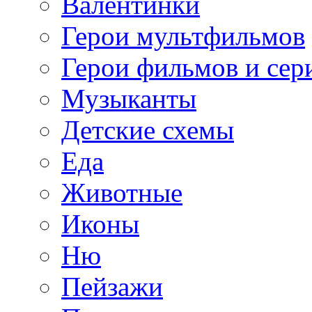
Валентинки
Герои мультфильмов
Герои фильмов и сер
Музыканты
Детские схемы
Еда
Животные
Иконы
Ню
Пейзажи