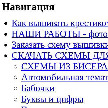
Навигация
Как вышивать крестико
НАШИ РАБОТЫ - фото 
Заказать схему вышивк
СКАЧАТЬ СХЕМЫ Д
СХЕМЫ ИЗ БИСЕРА
Автомобильная тема
Бабочки
Буквы и цифры