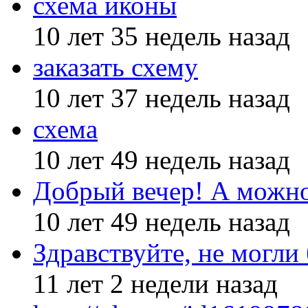
схема иконы
10 лет 35 недель назад
заказать схему
10 лет 37 недель назад
схема
10 лет 49 недель назад
Добрый вечер! А можн
10 лет 49 недель назад
Здравствуйте, не могли
11 лет 2 недели назад