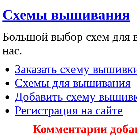
Схемы вышивания
Большой выбор схем для 
нас.
Заказать схему вышивки
Схемы для вышивания
Добавить схему вышив
Регистрация на сайте
Комментарии доба