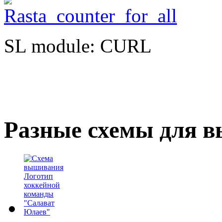
SL module: CURL
Разные схемы для 