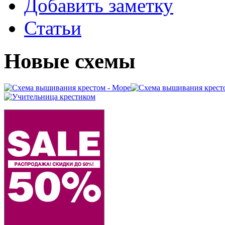
Добавить заметку
Статьи
Новые схемы