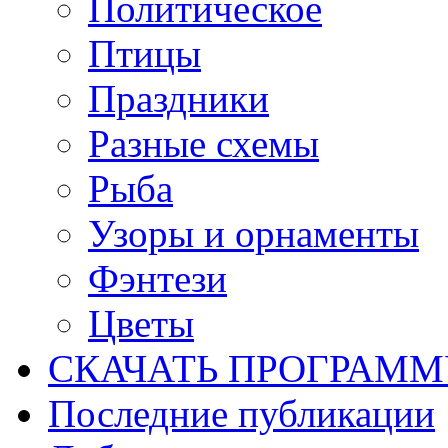
Политическое
Птицы
Праздники
Разные схемы
Рыба
Узоры и орнаменты
Фэнтези
Цветы
СКАЧАТЬ ПРОГРАМ
Последние публикации