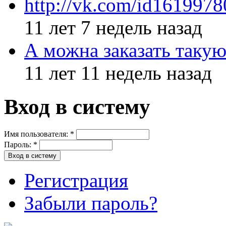
http://vk.com/id161997
11 лет 7 недель назад
А можна заказать такую
11 лет 11 недель назад
Вход в систему
Имя пользователя:
*
Пароль:
*
Регистрация
Забыли пароль?