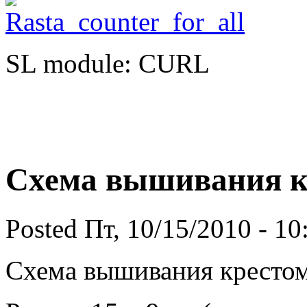
SL module: CURL
Схема вышивания кр
Posted Пт, 10/15/2010 - 1
Схема вышивания крестом