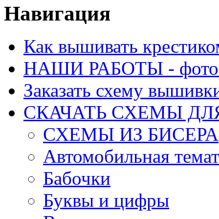
Навигация
Как вышивать крестико
НАШИ РАБОТЫ - фото 
Заказать схему вышивк
СКАЧАТЬ СХЕМЫ Д
СХЕМЫ ИЗ БИСЕРА
Автомобильная тема
Бабочки
Буквы и цифры