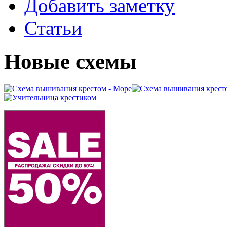
Добавить заметку
Статьи
Новые схемы