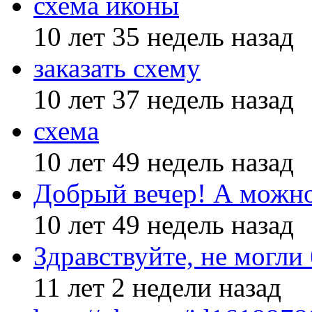
схема иконы
10 лет 35 недель назад
заказать схему
10 лет 37 недель назад
схема
10 лет 49 недель назад
Добрый вечер! А можн
10 лет 49 недель назад
Здравствуйте, не могли
11 лет 2 недели назад