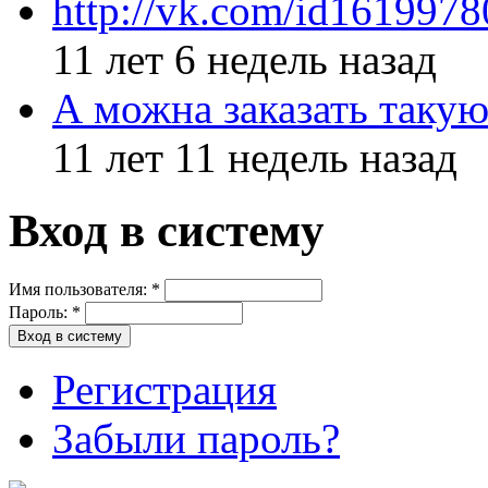
http://vk.com/id161997
11 лет 6 недель назад
А можна заказать такую
11 лет 11 недель назад
Вход в систему
Имя пользователя:
*
Пароль:
*
Регистрация
Забыли пароль?