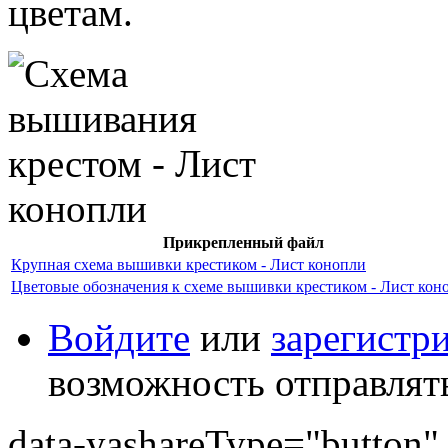
цветам.
Прикрепленный файл
Крупная схема вышивки крестиком - Лист конопли
Цветовые обозначения к схеме вышивки крестиком - Лист кон
Войдите
или
зарегистр
возможность отправлят
data-yashareType="button" 