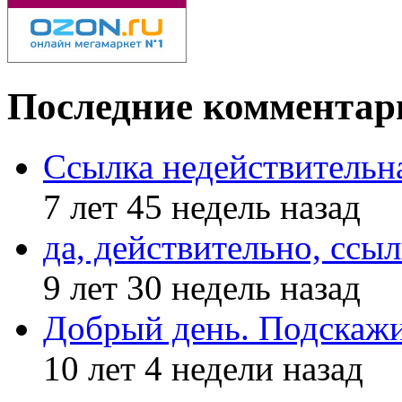
Последние комментар
Ссылка недействительн
7 лет 45 недель назад
да, действительно, ссыл
9 лет 30 недель назад
Добрый день. Подскажи
10 лет 4 недели назад