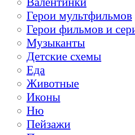
Валентинки
Герои мультфильмов
Герои фильмов и сер
Музыканты
Детские схемы
Еда
Животные
Иконы
Ню
Пейзажи