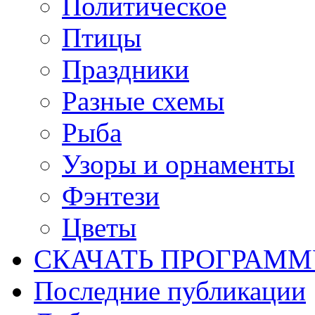
Политическое
Птицы
Праздники
Разные схемы
Рыба
Узоры и орнаменты
Фэнтези
Цветы
СКАЧАТЬ ПРОГРАМ
Последние публикации