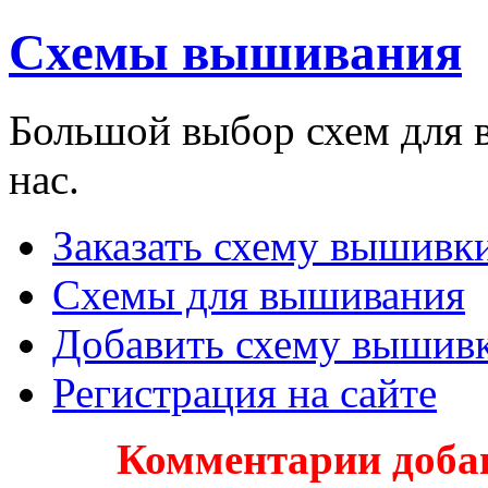
Схемы вышивания
Большой выбор схем для 
нас.
Заказать схему вышивки
Схемы для вышивания
Добавить схему вышив
Регистрация на сайте
Комментарии доба