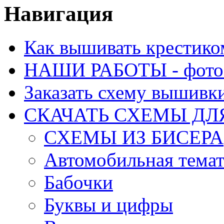
Навигация
Как вышивать крестико
НАШИ РАБОТЫ - фото 
Заказать схему вышивк
СКАЧАТЬ СХЕМЫ Д
СХЕМЫ ИЗ БИСЕРА
Автомобильная тема
Бабочки
Буквы и цифры