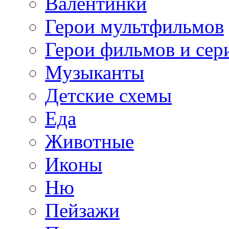
Валентинки
Герои мультфильмов
Герои фильмов и сер
Музыканты
Детские схемы
Еда
Животные
Иконы
Ню
Пейзажи