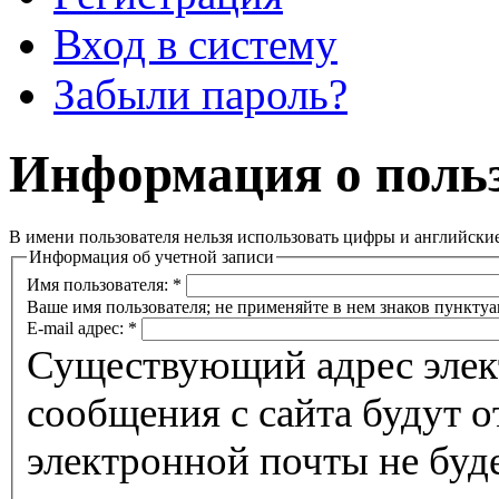
Вход в систему
Забыли пароль?
Информация о польз
В имени пользователя нельзя использовать цифры и английски
Информация об учетной записи
Имя пользователя:
*
Ваше имя пользователя; не применяйте в нем знаков пунктуа
E-mail адрес:
*
Существующий адрес элек
сообщения с сайта будут о
электронной почты не буде