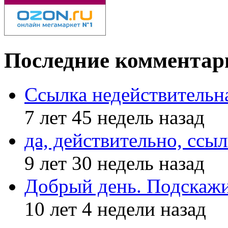
Последние комментар
Ссылка недействительн
7 лет 45 недель назад
да, действительно, ссыл
9 лет 30 недель назад
Добрый день. Подскажи
10 лет 4 недели назад