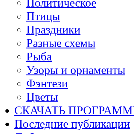
Политическое
Птицы
Праздники
Разные схемы
Рыба
Узоры и орнаменты
Фэнтези
Цветы
СКАЧАТЬ ПРОГРАМ
Последние публикации