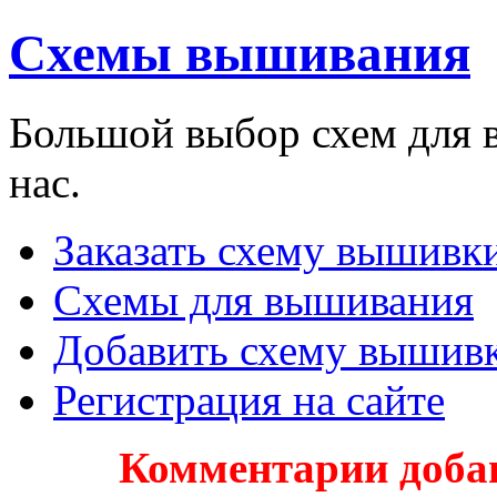
Схемы вышивания
Большой выбор схем для 
нас.
Заказать схему вышивки
Схемы для вышивания
Добавить схему вышив
Регистрация на сайте
Комментарии доба