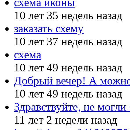
схема иконы
10 лет 35 недель назад
заказать схему
10 лет 37 недель назад
схема
10 лет 49 недель назад
Добрый вечер! А можн
10 лет 49 недель назад
Здравствуйте, не могли
11 лет 2 недели назад