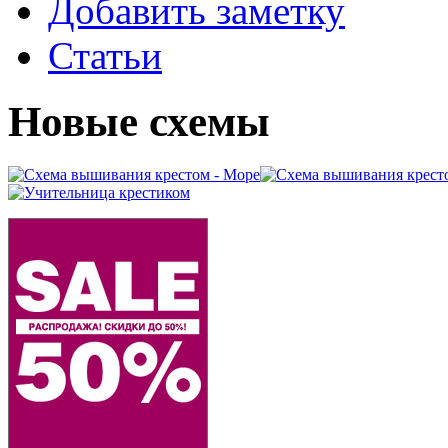
Добавить заметку
Статьи
Новые схемы