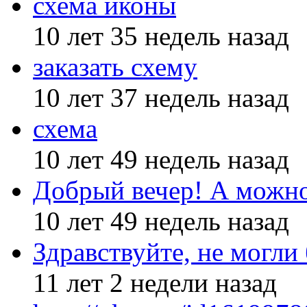
схема иконы
10 лет 35 недель назад
заказать схему
10 лет 37 недель назад
схема
10 лет 49 недель назад
Добрый вечер! А можн
10 лет 49 недель назад
Здравствуйте, не могли
11 лет 2 недели назад