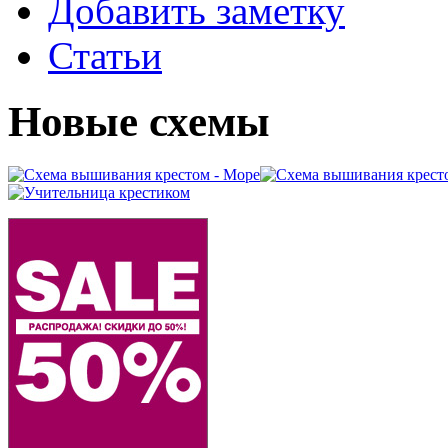
Добавить заметку
Статьи
Новые схемы