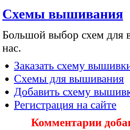
Схемы вышивания
Большой выбор схем для 
нас.
Заказать схему вышивки
Схемы для вышивания
Добавить схему вышив
Регистрация на сайте
Комментарии доба