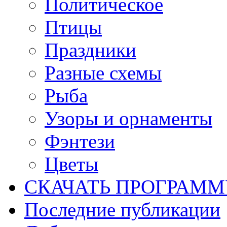
Политическое
Птицы
Праздники
Разные схемы
Рыба
Узоры и орнаменты
Фэнтези
Цветы
СКАЧАТЬ ПРОГРАМ
Последние публикации