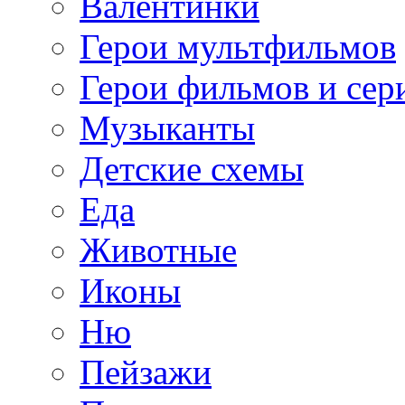
Валентинки
Герои мультфильмов
Герои фильмов и сер
Музыканты
Детские схемы
Еда
Животные
Иконы
Ню
Пейзажи