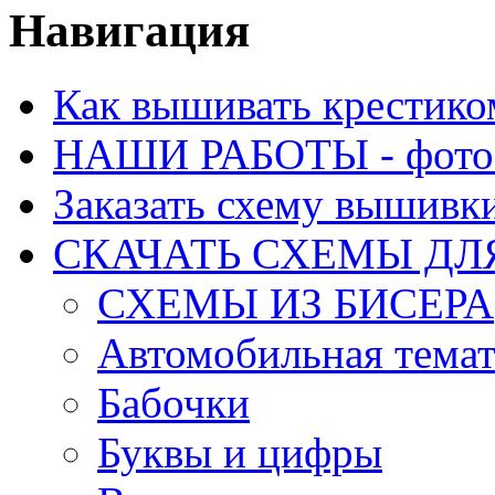
Навигация
Как вышивать крестико
НАШИ РАБОТЫ - фото 
Заказать схему вышивк
СКАЧАТЬ СХЕМЫ Д
СХЕМЫ ИЗ БИСЕРА
Автомобильная тема
Бабочки
Буквы и цифры