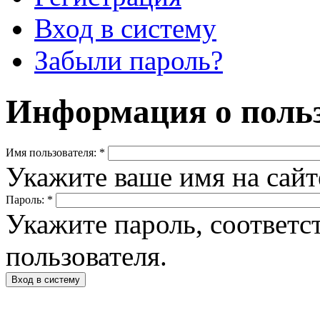
Вход в систему
Забыли пароль?
Информация о польз
Имя пользователя:
*
Укажите ваше имя на сай
Пароль:
*
Укажите пароль, соответ
пользователя.