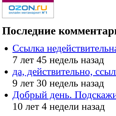
Последние комментар
Ссылка недействительн
7 лет 45 недель назад
да, действительно, ссыл
9 лет 30 недель назад
Добрый день. Подскажи
10 лет 4 недели назад