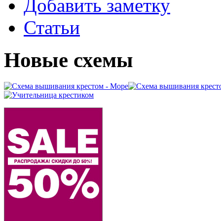
Добавить заметку
Статьи
Новые схемы