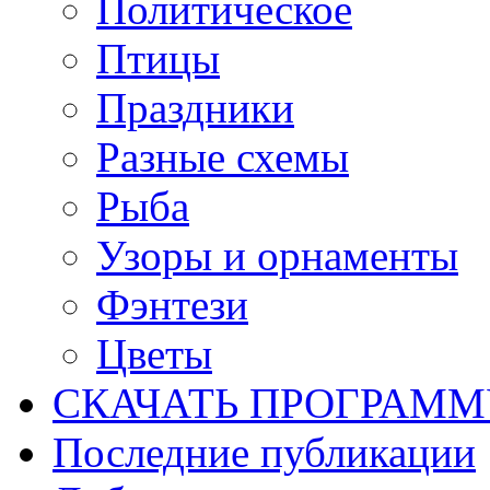
Политическое
Птицы
Праздники
Разные схемы
Рыба
Узоры и орнаменты
Фэнтези
Цветы
СКАЧАТЬ ПРОГРАМ
Последние публикации