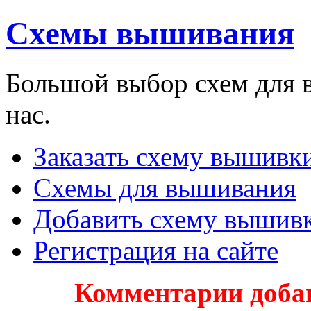
Схемы вышивания
Большой выбор схем для 
нас.
Заказать схему вышивки
Схемы для вышивания
Добавить схему вышив
Регистрация на сайте
Комментарии доба