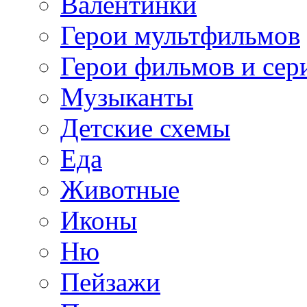
Валентинки
Герои мультфильмов
Герои фильмов и сер
Музыканты
Детские схемы
Еда
Животные
Иконы
Ню
Пейзажи