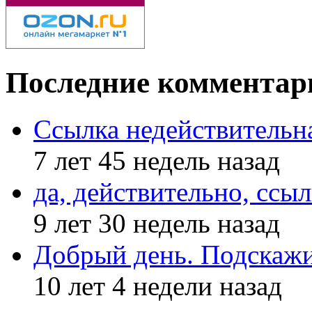
Последние комментар
Ссылка недействительн
7 лет 45 недель назад
да, действительно, ссыл
9 лет 30 недель назад
Добрый день. Подскажи
10 лет 4 недели назад