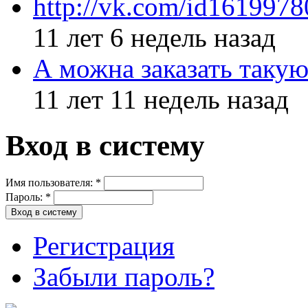
http://vk.com/id161997
11 лет 6 недель назад
А можна заказать такую
11 лет 11 недель назад
Вход в систему
Имя пользователя:
*
Пароль:
*
Регистрация
Забыли пароль?