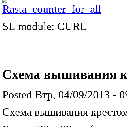
SL module: CURL
Схема вышивания кр
Posted Втр, 04/09/2013 - 
Схема вышивания крестом