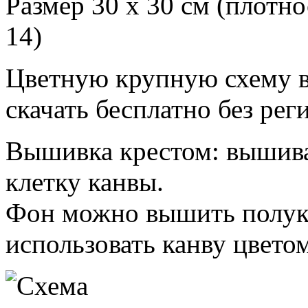
Размер 30 х 30 см (плотно
14)
Цветную крупную схему 
скачать бесплатно без рег
Вышивка крестом: вышиват
клетку канвы.
Фон можно вышить полукр
использовать канву цветом