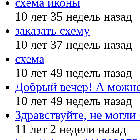
схема иконы
10 лет 35 недель назад
заказать схему
10 лет 37 недель назад
схема
10 лет 49 недель назад
Добрый вечер! А можн
10 лет 49 недель назад
Здравствуйте, не могли
11 лет 2 недели назад