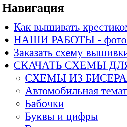
Навигация
Как вышивать крестико
НАШИ РАБОТЫ - фото 
Заказать схему вышивк
СКАЧАТЬ СХЕМЫ Д
СХЕМЫ ИЗ БИСЕРА
Автомобильная тема
Бабочки
Буквы и цифры