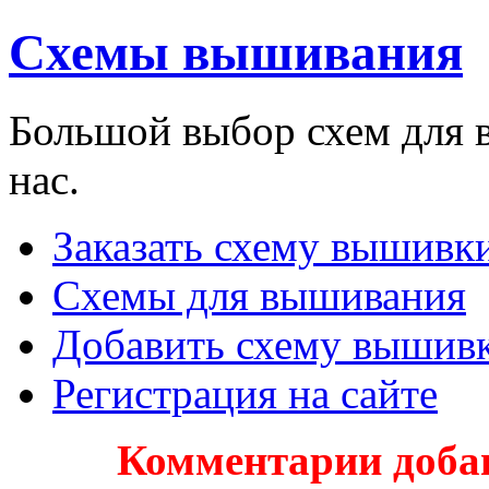
Схемы вышивания
Большой выбор схем для 
нас.
Заказать схему вышивки
Схемы для вышивания
Добавить схему вышив
Регистрация на сайте
Комментарии доба