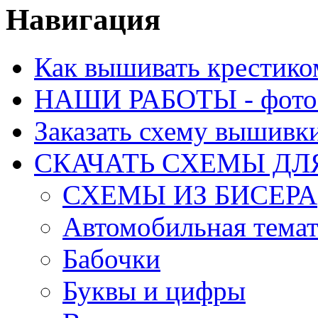
Навигация
Как вышивать крестико
НАШИ РАБОТЫ - фото 
Заказать схему вышивк
СКАЧАТЬ СХЕМЫ Д
СХЕМЫ ИЗ БИСЕРА
Автомобильная тема
Бабочки
Буквы и цифры