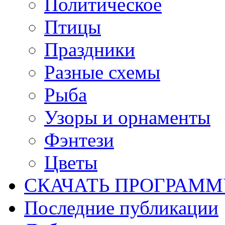
Политическое
Птицы
Праздники
Разные схемы
Рыба
Узоры и орнаменты
Фэнтези
Цветы
СКАЧАТЬ ПРОГРАМ
Последние публикации