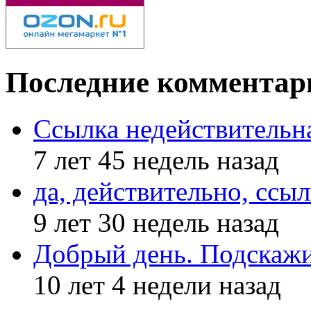
Последние комментар
Ссылка недействительн
7 лет 45 недель назад
да, действительно, ссыл
9 лет 30 недель назад
Добрый день. Подскажи
10 лет 4 недели назад