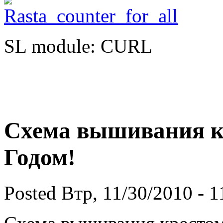
SL module: CURL
Схема вышивания к
Годом!
Posted Втр, 11/30/2010 - 