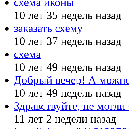
схема иконы
10 лет 35 недель назад
заказать схему
10 лет 37 недель назад
схема
10 лет 49 недель назад
Добрый вечер! А можн
10 лет 49 недель назад
Здравствуйте, не могли
11 лет 2 недели назад