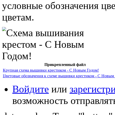
условные обозначения цв
цветам.
Прикрепленный файл
Крупная схема вышивки крестиком - С Новым Годом!
Цветовые обозначения к схеме вышивки крестиком - С Новым
Войдите
или
зарегистр
возможность отправлят