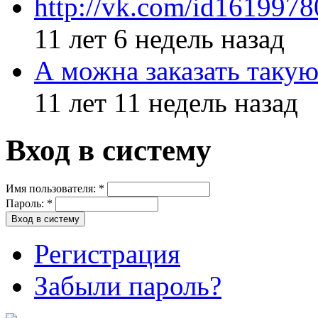
http://vk.com/id161997
11 лет 6 недель назад
А можна заказать такую
11 лет 11 недель назад
Вход в систему
Имя пользователя:
*
Пароль:
*
Регистрация
Забыли пароль?