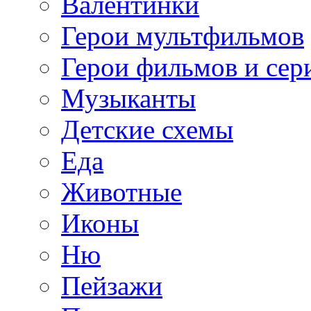
Валентинки
Герои мультфильмов
Герои фильмов и сер
Музыканты
Детские схемы
Еда
Животные
Иконы
Ню
Пейзажи