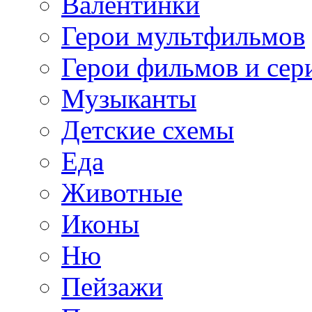
Валентинки
Герои мультфильмов
Герои фильмов и сер
Музыканты
Детские схемы
Еда
Животные
Иконы
Ню
Пейзажи