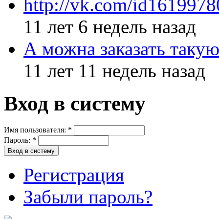
http://vk.com/id161997
11 лет 6 недель назад
А можна заказать такую
11 лет 11 недель назад
Вход в систему
Имя пользователя:
*
Пароль:
*
Регистрация
Забыли пароль?