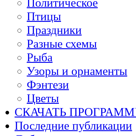
Политическое
Птицы
Праздники
Разные схемы
Рыба
Узоры и орнаменты
Фэнтези
Цветы
СКАЧАТЬ ПРОГРАМ
Последние публикации