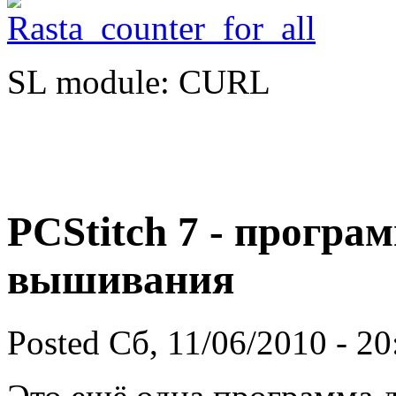
SL module: CURL
PCStitch 7 - програ
вышивания
Posted Сб, 11/06/2010 - 2