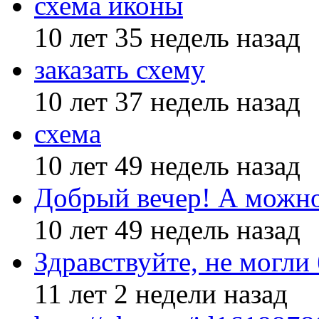
схема иконы
10 лет 35 недель назад
заказать схему
10 лет 37 недель назад
схема
10 лет 49 недель назад
Добрый вечер! А можн
10 лет 49 недель назад
Здравствуйте, не могли
11 лет 2 недели назад