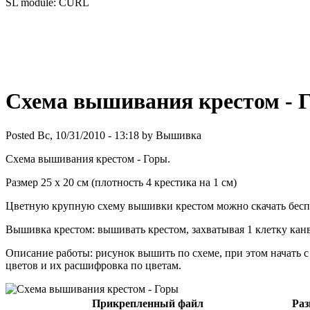
SL module: CURL
Схема вышивания крестом - 
Posted Вс, 10/31/2010 - 13:18 by Вышивка
Схема вышивания крестом - Горы.
Размер 25 х 20 см (плотность 4 крестика на 1 см)
Цветную крупную схему вышивки крестом можно скачать беспл
Вышивка крестом: вышивать крестом, захватывая 1 клетку кан
Описание работы: рисунок вышить по схеме, при этом начать с
цветов и их расшифровка по цветам.
Прикрепленный файл
Раз