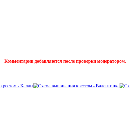
Комментарии добавляются после проверки модератором.