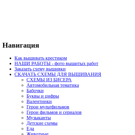
Навигация
Как вышивать крестиком
НАШИ РАБОТЫ - фото вышитых работ
Заказать схему вышивки
СКАЧАТЬ СХЕМЫ ДЛЯ ВЫШИВАНИЯ
СХЕМЫ ИЗ БИСЕРА
Автомобильная тематика
Бабочки
Буквы и цифры
Валентинки
Герои мультфильмов
Герои фильмов и сериалов
Музыканты
Детские схемы
Еда
Животные