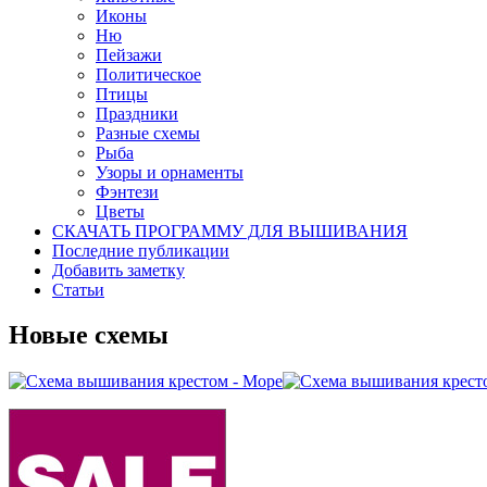
Иконы
Ню
Пейзажи
Политическое
Птицы
Праздники
Разные схемы
Рыба
Узоры и орнаменты
Фэнтези
Цветы
СКАЧАТЬ ПРОГРАММУ ДЛЯ ВЫШИВАНИЯ
Последние публикации
Добавить заметку
Статьи
Новые схемы