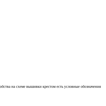
добства на схеме вышивки крестом есть условные обозначения