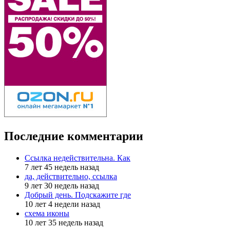
Последние комментарии
Ссылка недействительна. Как
7 лет 45 недель назад
да, действительно, ссылка
9 лет 30 недель назад
Добрый день. Подскажите где
10 лет 4 недели назад
схема иконы
10 лет 35 недель назад