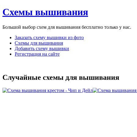
Схемы вышивания
Большой выбор схем для вышивания бесплатно только у нас.
Заказать схему вышивки из фото
Схемы для вышивания
Добавить схему вышивки
Регистрация на сайте
Случайные схемы для вышивания