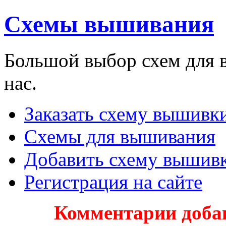
Схемы вышивания
Большой выбор схем для 
нас.
Заказать схему вышивки
Схемы для вышивания
Добавить схему вышив
Регистрация на сайте
Комментарии доба