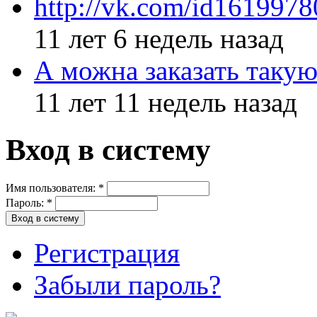
http://vk.com/id161997
11 лет 6 недель назад
А можна заказать такую
11 лет 11 недель назад
Вход в систему
Имя пользователя:
*
Пароль:
*
Регистрация
Забыли пароль?