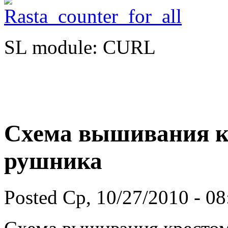
SL module: CURL
Схема вышивания к
рушника
Posted Ср, 10/27/2010 - 0