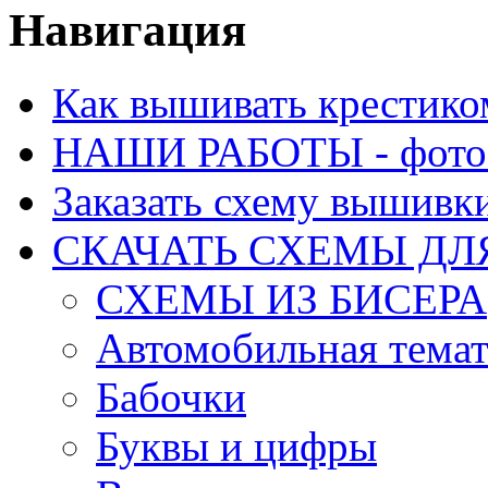
Навигация
Как вышивать крестико
НАШИ РАБОТЫ - фото 
Заказать схему вышивк
СКАЧАТЬ СХЕМЫ Д
СХЕМЫ ИЗ БИСЕРА
Автомобильная тема
Бабочки
Буквы и цифры