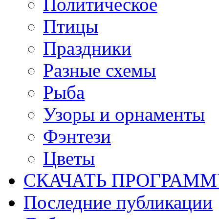
Политическое
Птицы
Праздники
Разные схемы
Рыба
Узоры и орнаменты
Фэнтези
Цветы
СКАЧАТЬ ПРОГРАМ
Последние публикации