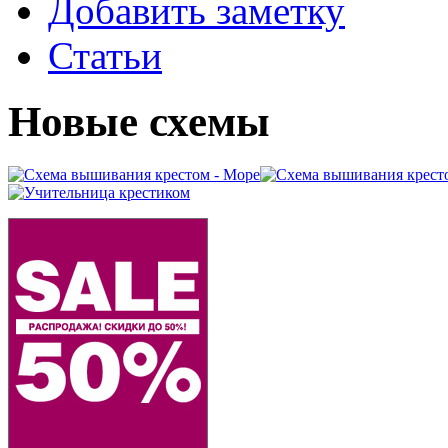
Добавить заметку
Статьи
Новые схемы