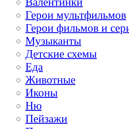
Валентинки
Герои мультфильмов
Герои фильмов и сер
Музыканты
Детские схемы
Еда
Животные
Иконы
Ню
Пейзажи