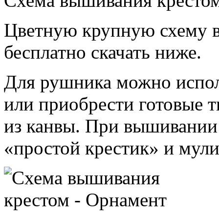
Схема вышивания крестом
Цветную крупную схему 
бесплатно скачать ниже.
Для рушника можно испол
или приобрести готовые 
из канвы. При вышивании
«простой крестик» и мули