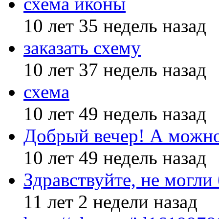
схема иконы
10 лет 35 недель назад
заказать схему
10 лет 37 недель назад
схема
10 лет 49 недель назад
Добрый вечер! А можн
10 лет 49 недель назад
Здравствуйте, не могли
11 лет 2 недели назад