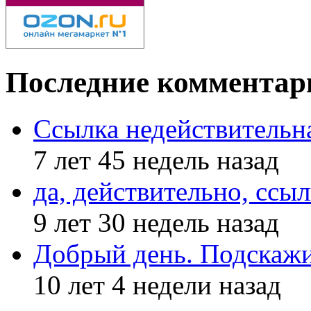
Последние комментар
Ссылка недействительн
7 лет 45 недель назад
да, действительно, ссыл
9 лет 30 недель назад
Добрый день. Подскажи
10 лет 4 недели назад