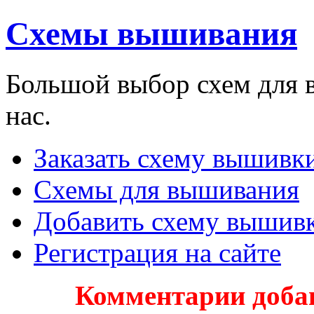
Схемы вышивания
Большой выбор схем для 
нас.
Заказать схему вышивки
Схемы для вышивания
Добавить схему вышив
Регистрация на сайте
Комментарии доба