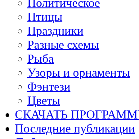
Политическое
Птицы
Праздники
Разные схемы
Рыба
Узоры и орнаменты
Фэнтези
Цветы
СКАЧАТЬ ПРОГРАМ
Последние публикации