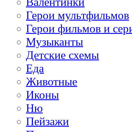
Валентинки
Герои мультфильмов
Герои фильмов и сер
Музыканты
Детские схемы
Еда
Животные
Иконы
Ню
Пейзажи