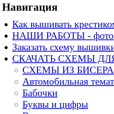
Навигация
Как вышивать крестико
НАШИ РАБОТЫ - фото 
Заказать схему вышивк
СКАЧАТЬ СХЕМЫ Д
СХЕМЫ ИЗ БИСЕРА
Автомобильная тема
Бабочки
Буквы и цифры