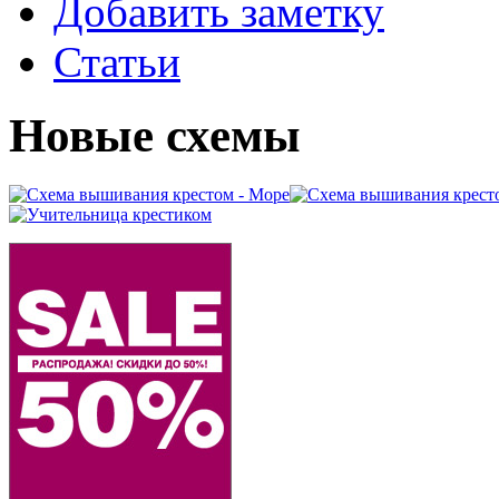
Добавить заметку
Статьи
Новые схемы