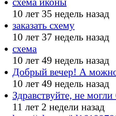
схема иконы
10 лет 35 недель назад
заказать схему
10 лет 37 недель назад
схема
10 лет 49 недель назад
Добрый вечер! А можн
10 лет 49 недель назад
Здравствуйте, не могли
11 лет 2 недели назад