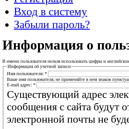
Вход в систему
Забыли пароль?
Информация о польз
В имени пользователя нельзя использовать цифры и английски
Информация об учетной записи
Имя пользователя:
*
Ваше имя пользователя; не применяйте в нем знаков пунктуа
E-mail адрес:
*
Существующий адрес элек
сообщения с сайта будут о
электронной почты не буде