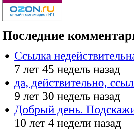
Последние комментар
Ссылка недействительн
7 лет 45 недель назад
да, действительно, ссыл
9 лет 30 недель назад
Добрый день. Подскажи
10 лет 4 недели назад