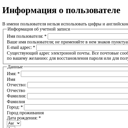
Информация о пользователе
В имени пользователя нельзя использовать цифры и английски
Информация об учетной записи
Имя пользователя:
*
Ваше имя пользователя; не применяйте в нем знаков пунктуа
E-mail адрес:
*
Существующий адрес электронной почты. Все почтовые сообще
по вашему желанию: для восстановления пароля или для пол
Данные
Имя:
*
Имя
Отчество:
Отчество
Фамилия:
Фамилия
Город:
*
Город проживания
Дата рождения:
*