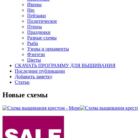
Иконы
Ню
Пейзажи
Политическое
Птицы
Праздники
Разные схемы
Рыба
Узоры и орнаменты
Фэнтези
Цветы
СКАЧАТЬ ПРОГРАММУ ДЛЯ ВЫШИВАНИЯ
Последние публикации
Добавить заметку
Статьи
Новые схемы