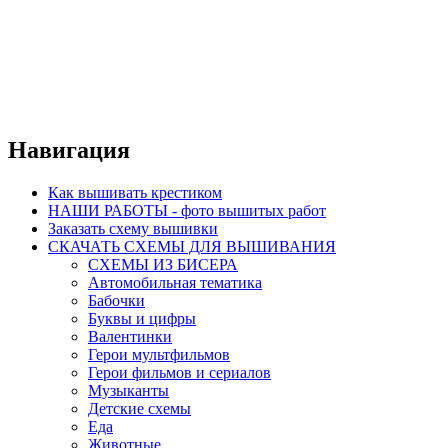
Навигация
Как вышивать крестиком
НАШИ РАБОТЫ - фото вышитых работ
Заказать схему вышивки
СКАЧАТЬ СХЕМЫ ДЛЯ ВЫШИВАНИЯ
СХЕМЫ ИЗ БИСЕРА
Автомобильная тематика
Бабочки
Буквы и цифры
Валентинки
Герои мультфильмов
Герои фильмов и сериалов
Музыканты
Детские схемы
Еда
Животные