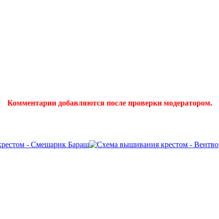
Комментарии добавляются после проверки модератором.