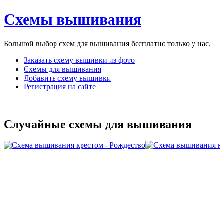
Схемы вышивания
Большой выбор схем для вышивания бесплатно только у нас.
Заказать схему вышивки из фото
Схемы для вышивания
Добавить схему вышивки
Регистрация на сайте
Случайные схемы для вышивания