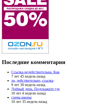
Последние комментарии
Ссылка недействительна. Как
7 лет 45 недель назад
да, действительно, ссылка
9 лет 30 недель назад
Добрый день. Подскажите где
10 лет 4 недели назад
схема иконы
10 лет 35 недель назад