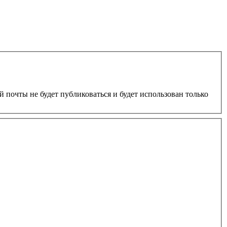
 почты не будет публиковаться и будет использован только